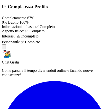
📈 Completezza Profilo
Completamento
67%
0%
Buono
100%
Informazioni di base:
✅ Completo
Aspetto fisico:
✅ Completo
Interessi:
⚠️ Incompleto
Personalità:
✅ Completo
Chat Gratis
Come passare il tempo divertendoti online e facendo nuove
conoscenze!