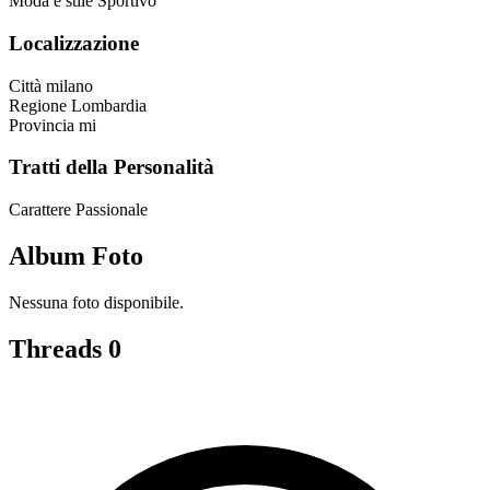
Moda e stile
Sportivo
Localizzazione
Città
milano
Regione
Lombardia
Provincia
mi
Tratti della Personalità
Carattere
Passionale
Album Foto
Nessuna foto disponibile.
Threads
0