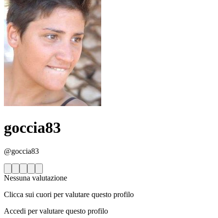
goccia83
@goccia83
Nessuna valutazione
Clicca sui cuori per valutare questo profilo
Accedi per valutare questo profilo