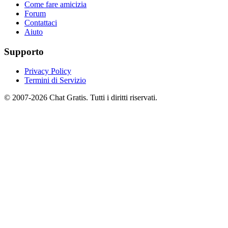
Come fare amicizia
Forum
Contattaci
Aiuto
Supporto
Privacy Policy
Termini di Servizio
© 2007-2026 Chat Gratis. Tutti i diritti riservati.