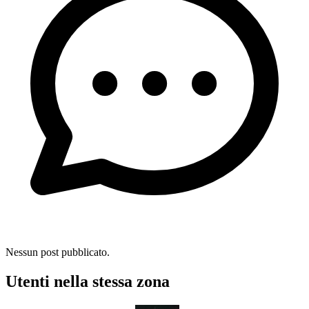
Nessun post pubblicato.
Utenti nella stessa zona