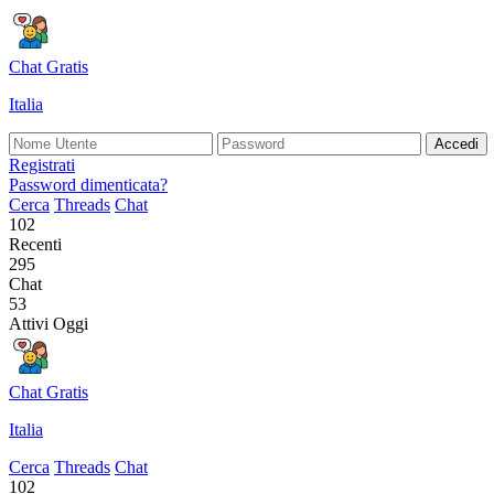
Chat Gratis
Italia
Accedi
Registrati
Password dimenticata?
Cerca
Threads
Chat
102
Recenti
295
Chat
53
Attivi Oggi
Chat Gratis
Italia
Cerca
Threads
Chat
102