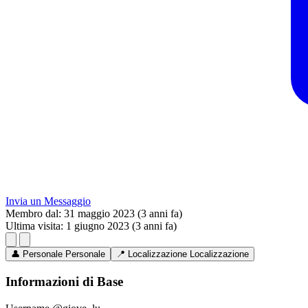
Invia un Messaggio
Membro dal:
31 maggio 2023 (3 anni fa)
Ultima visita:
1 giugno 2023 (3 anni fa)
👤
Personale
Personale
📍
Localizzazione
Localizzazione
Informazioni di Base