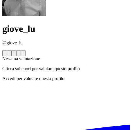
giove_lu
@giove_lu
Nessuna valutazione
Clicca sui cuori per valutare questo profilo
Accedi per valutare questo profilo