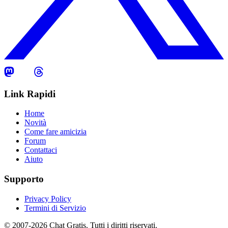
Link Rapidi
Home
Novità
Come fare amicizia
Forum
Contattaci
Aiuto
Supporto
Privacy Policy
Termini di Servizio
© 2007-2026 Chat Gratis. Tutti i diritti riservati.