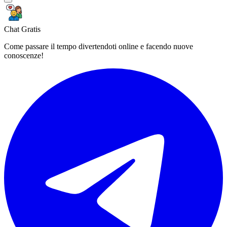
Chat Gratis
Come passare il tempo divertendoti online e facendo nuove
conoscenze!