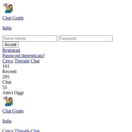
Chat Gratis
Italia
Accedi
Registrati
Password dimenticata?
Cerca
Threads
Chat
101
Recenti
295
Chat
55
Attivi Oggi
Chat Gratis
Italia
Cerca
Threads
Chat