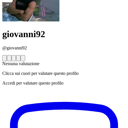
giovanni92
@giovanni92
Nessuna valutazione
Clicca sui cuori per valutare questo profilo
Accedi per valutare questo profilo