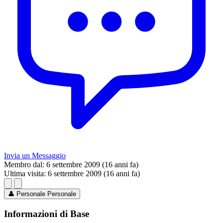
Invia un Messaggio
Membro dal:
6 settembre 2009 (16 anni fa)
Ultima visita:
6 settembre 2009 (16 anni fa)
👤
Personale
Personale
Informazioni di Base