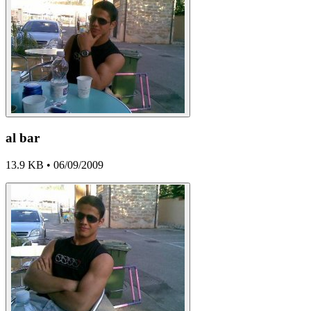
al bar
13.9 KB • 06/09/2009