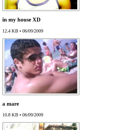
in my house XD
12.4 KB • 06/09/2009
a mare
10.8 KB • 06/09/2009