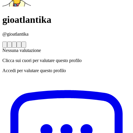
gioatlantika
@gioatlantika
Nessuna valutazione
Clicca sui cuori per valutare questo profilo
Accedi per valutare questo profilo