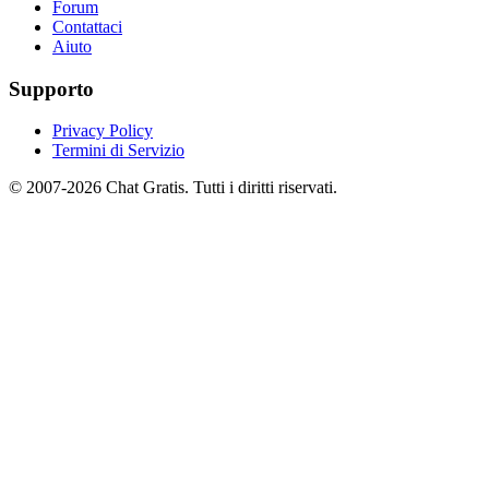
Forum
Contattaci
Aiuto
Supporto
Privacy Policy
Termini di Servizio
© 2007-2026 Chat Gratis. Tutti i diritti riservati.