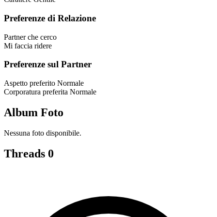
Preferenze di Relazione
Partner che cerco
Mi faccia ridere
Preferenze sul Partner
Aspetto preferito
Normale
Corporatura preferita
Normale
Album Foto
Nessuna foto disponibile.
Threads
0