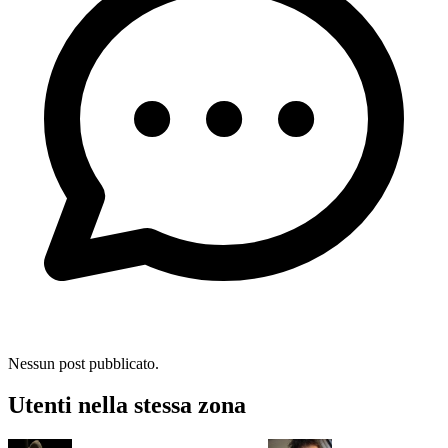
Nessun post pubblicato.
Utenti nella stessa zona