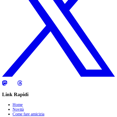
Link Rapidi
Home
Novità
Come fare amicizia