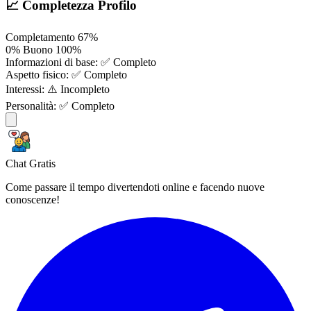
📈 Completezza Profilo
Completamento
67%
0%
Buono
100%
Informazioni di base:
✅ Completo
Aspetto fisico:
✅ Completo
Interessi:
⚠️ Incompleto
Personalità:
✅ Completo
Chat Gratis
Come passare il tempo divertendoti online e facendo nuove
conoscenze!