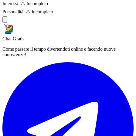
Interessi:
⚠️ Incompleto
Personalità:
⚠️ Incompleto
Chat Gratis
Come passare il tempo divertendoti online e facendo nuove
conoscenze!