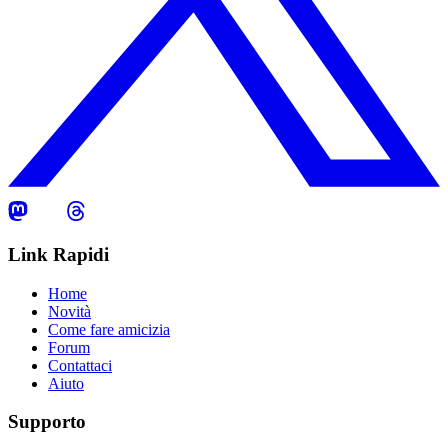
Link Rapidi
Home
Novità
Come fare amicizia
Forum
Contattaci
Aiuto
Supporto