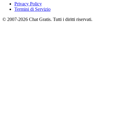
Privacy Policy
Termini di Servizio
© 2007-2026 Chat Gratis. Tutti i diritti riservati.