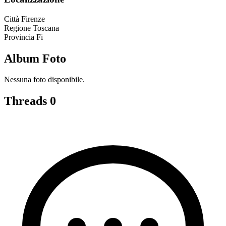
Città
Firenze
Regione
Toscana
Provincia
Fi
Album Foto
Nessuna foto disponibile.
Threads
0