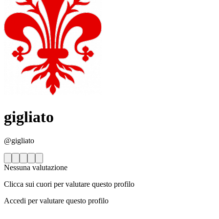
gigliato
@gigliato
Nessuna valutazione
Clicca sui cuori per valutare questo profilo
Accedi per valutare questo profilo