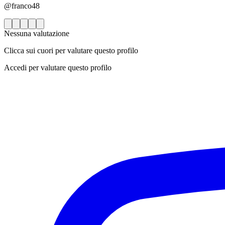
@franco48
Nessuna valutazione
Clicca sui cuori per valutare questo profilo
Accedi per valutare questo profilo