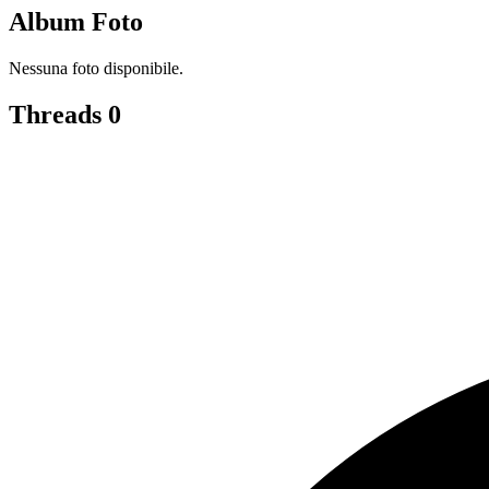
Album Foto
Nessuna foto disponibile.
Threads
0