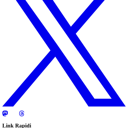
Link Rapidi