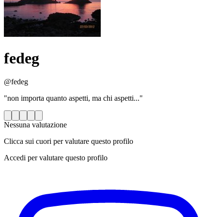
fedeg
@fedeg
"non importa quanto aspetti, ma chi aspetti..."
Nessuna valutazione
Clicca sui cuori per valutare questo profilo
Accedi per valutare questo profilo