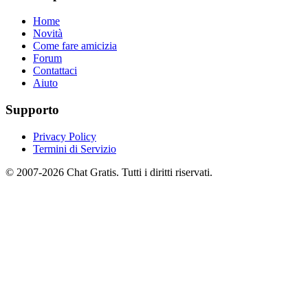
Home
Novità
Come fare amicizia
Forum
Contattaci
Aiuto
Supporto
Privacy Policy
Termini di Servizio
© 2007-2026 Chat Gratis. Tutti i diritti riservati.