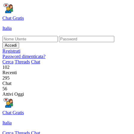
Chat Gratis
Italia
Accedi
Registrati
Password dimenticata?
Cerca
Threads
Chat
102
Recenti
295
Chat
56
Attivi Oggi
Chat Gratis
Italia
Cerca
Threads
Chat