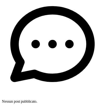
Nessun post pubblicato.