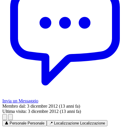
Invia un Messaggio
Membro dal:
3 dicembre 2012 (13 anni fa)
Ultima visita:
3 dicembre 2012 (13 anni fa)
👤
Personale
Personale
📍
Localizzazione
Localizzazione