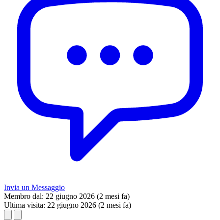
Invia un Messaggio
Membro dal:
22 giugno 2026 (2 mesi fa)
Ultima visita:
22 giugno 2026 (2 mesi fa)