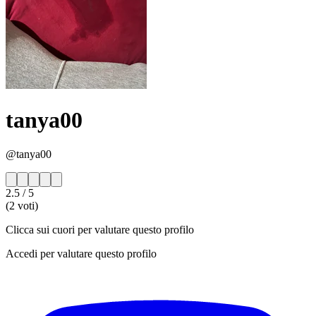
tanya00
@tanya00
2.5
/ 5
(2 voti)
Clicca sui cuori per valutare questo profilo
Accedi per valutare questo profilo