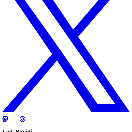
Link Rapidi