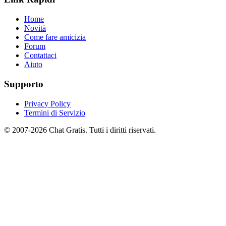
Home
Novità
Come fare amicizia
Forum
Contattaci
Aiuto
Supporto
Privacy Policy
Termini di Servizio
© 2007-2026 Chat Gratis. Tutti i diritti riservati.