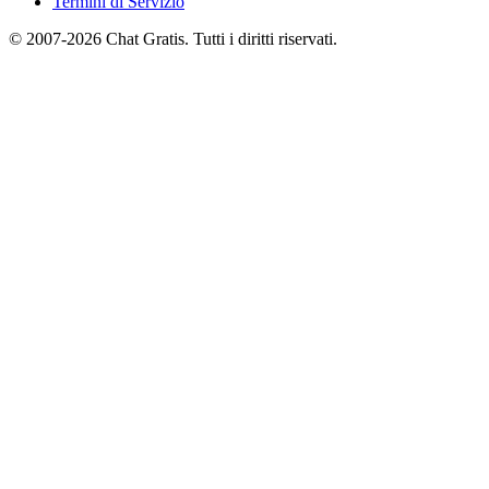
Termini di Servizio
© 2007-2026 Chat Gratis. Tutti i diritti riservati.