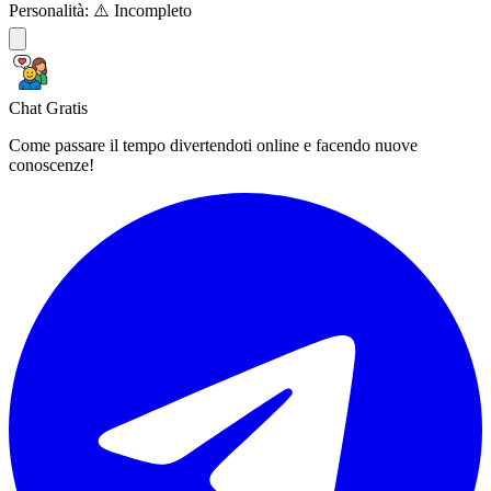
Personalità:
⚠️ Incompleto
Chat Gratis
Come passare il tempo divertendoti online e facendo nuove
conoscenze!