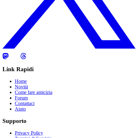
Link Rapidi
Home
Novità
Come fare amicizia
Forum
Contattaci
Aiuto
Supporto
Privacy Policy