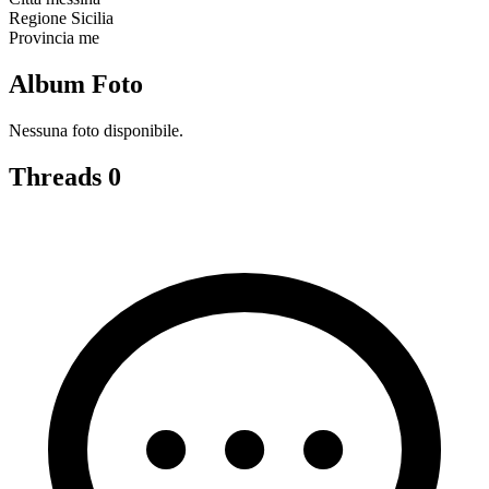
Regione
Sicilia
Provincia
me
Album Foto
Nessuna foto disponibile.
Threads
0