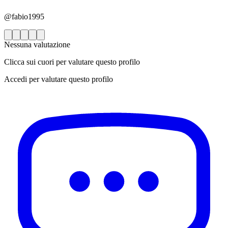
@fabio1995
Nessuna valutazione
Clicca sui cuori per valutare questo profilo
Accedi per valutare questo profilo