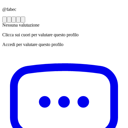
@fabec
Nessuna valutazione
Clicca sui cuori per valutare questo profilo
Accedi per valutare questo profilo