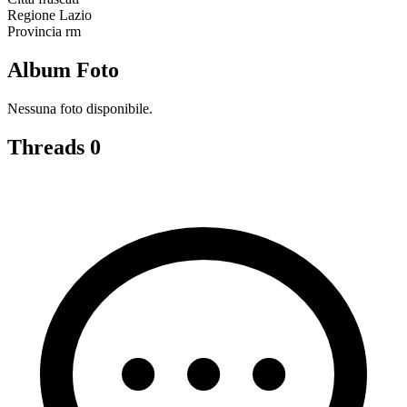
Regione
Lazio
Provincia
rm
Album Foto
Nessuna foto disponibile.
Threads
0