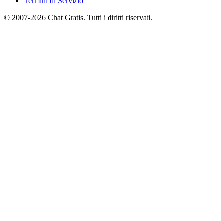
Termini di Servizio
© 2007-2026 Chat Gratis. Tutti i diritti riservati.