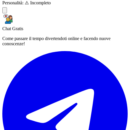
Personalità:
⚠️ Incompleto
Chat Gratis
Come passare il tempo divertendoti online e facendo nuove
conoscenze!