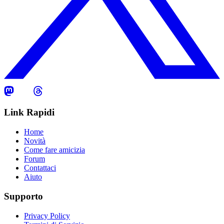
Link Rapidi
Home
Novità
Come fare amicizia
Forum
Contattaci
Aiuto
Supporto
Privacy Policy