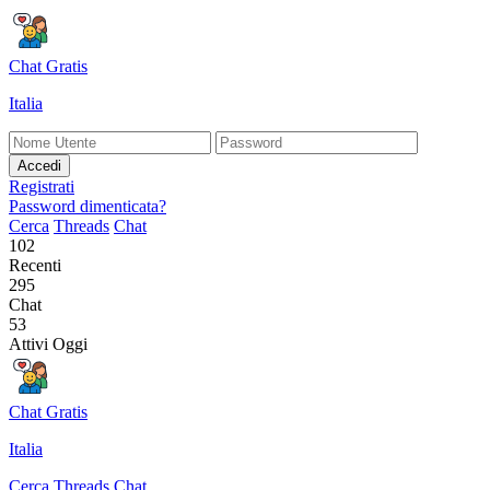
Chat Gratis
Italia
Accedi
Registrati
Password dimenticata?
Cerca
Threads
Chat
102
Recenti
295
Chat
53
Attivi Oggi
Chat Gratis
Italia
Cerca
Threads
Chat