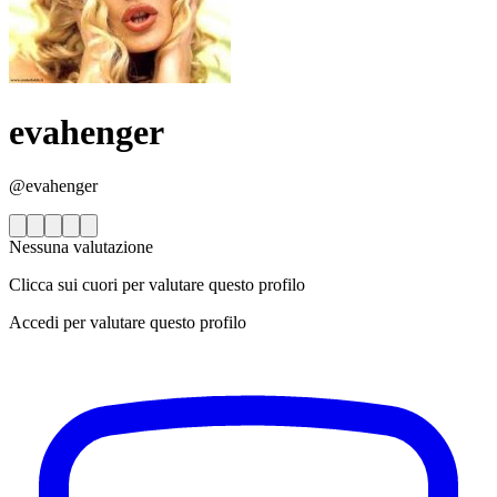
evahenger
@evahenger
Nessuna valutazione
Clicca sui cuori per valutare questo profilo
Accedi per valutare questo profilo