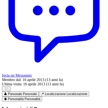
Invia un Messaggio
Membro dal:
16 aprile 2013 (13 anni fa)
Ultima visita:
16 aprile 2013 (13 anni fa)
👤
Personale
Personale
📍
Localizzazione
Localizzazione
🧠
Personalità
Personalità