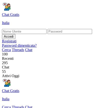
Chat Gratis
Italia
Accedi
Registrati
Password dimenticata?
Cerca
Threads
Chat
100
Recenti
295
Chat
55
Attivi Oggi
Chat Gratis
Italia
Cerca
Threads
Chat