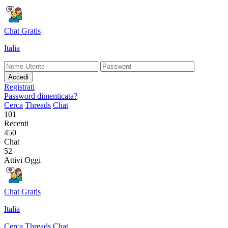
Chat Gratis
Italia
Accedi
Registrati
Password dimenticata?
Cerca
Threads
Chat
101
Recenti
450
Chat
52
Attivi Oggi
Chat Gratis
Italia
Cerca
Threads
Chat