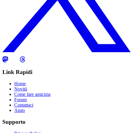
Link Rapidi
Home
Novità
Come fare amicizia
Forum
Contattaci
Aiuto
Supporto