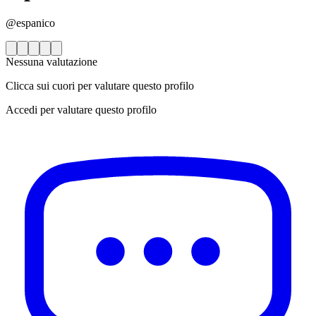
@espanico
Nessuna valutazione
Clicca sui cuori per valutare questo profilo
Accedi per valutare questo profilo