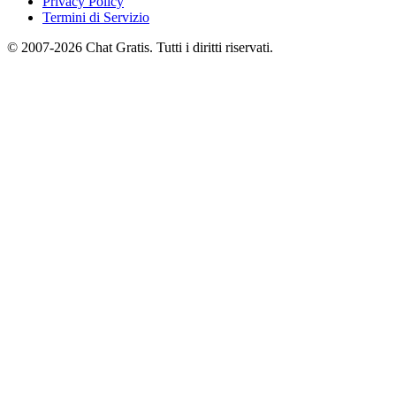
Privacy Policy
Termini di Servizio
© 2007-2026 Chat Gratis. Tutti i diritti riservati.