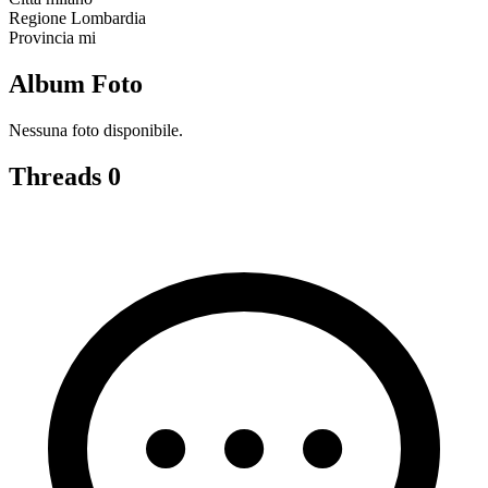
Regione
Lombardia
Provincia
mi
Album Foto
Nessuna foto disponibile.
Threads
0