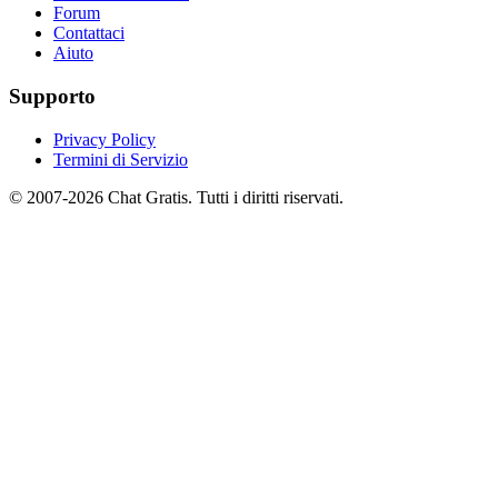
Forum
Contattaci
Aiuto
Supporto
Privacy Policy
Termini di Servizio
© 2007-2026 Chat Gratis. Tutti i diritti riservati.