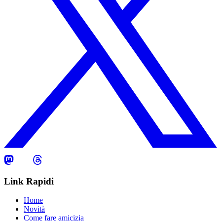
Link Rapidi
Home
Novità
Come fare amicizia