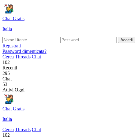
Chat Gratis
Italia
Accedi
Registrati
Password dimenticata?
Cerca
Threads
Chat
102
Recenti
295
Chat
53
Attivi Oggi
Chat Gratis
Italia
Cerca
Threads
Chat
102