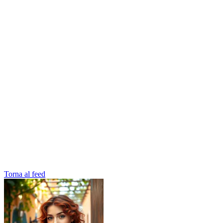
Torna al feed