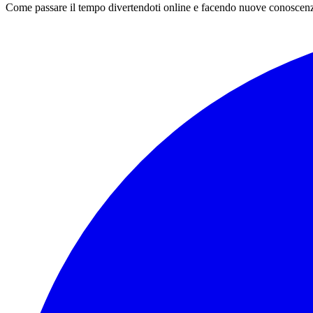
Come passare il tempo divertendoti online e facendo nuove conoscen