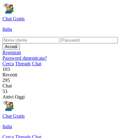
Chat Gratis
Italia
Accedi
Registrati
Password dimenticata?
Cerca
Threads
Chat
103
Recenti
295
Chat
53
Attivi Oggi
Chat Gratis
Italia
Cerca
Threads
Chat