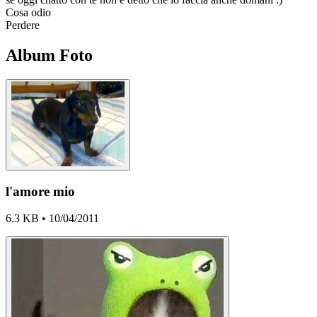
Cosa odio
Perdere
Album Foto
l'amore mio
6.3 KB • 10/04/2011