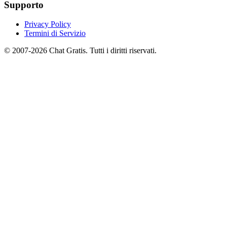
Supporto
Privacy Policy
Termini di Servizio
© 2007-2026 Chat Gratis. Tutti i diritti riservati.