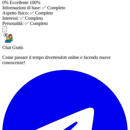
0%
Eccellente
100%
Informazioni di base:
✅ Completo
Aspetto fisico:
✅ Completo
Interessi:
✅ Completo
Personalità:
✅ Completo
Chat Gratis
Come passare il tempo divertendoti online e facendo nuove
conoscenze!