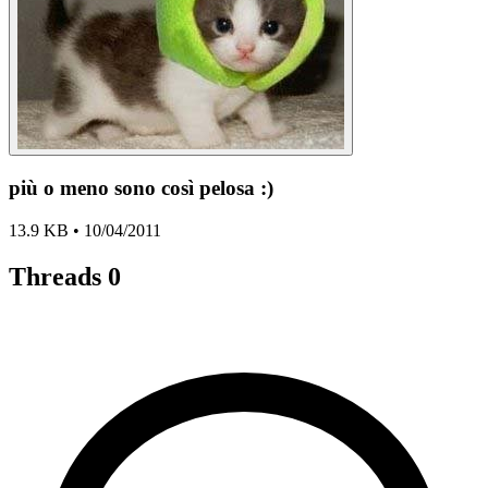
più o meno sono così pelosa :)
13.9 KB • 10/04/2011
Threads
0