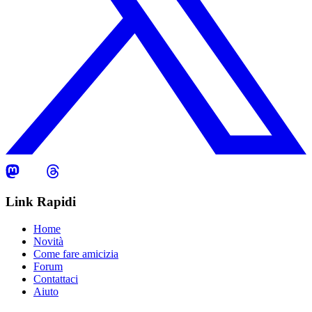
Link Rapidi
Home
Novità
Come fare amicizia
Forum
Contattaci
Aiuto