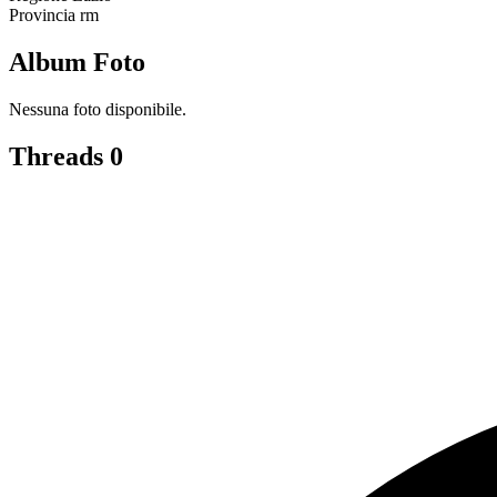
Provincia
rm
Album Foto
Nessuna foto disponibile.
Threads
0