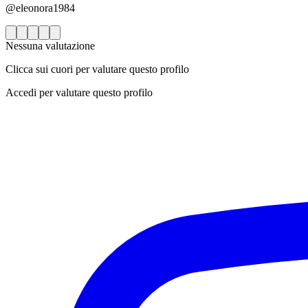
@eleonora1984
Nessuna valutazione
Clicca sui cuori per valutare questo profilo
Accedi per valutare questo profilo