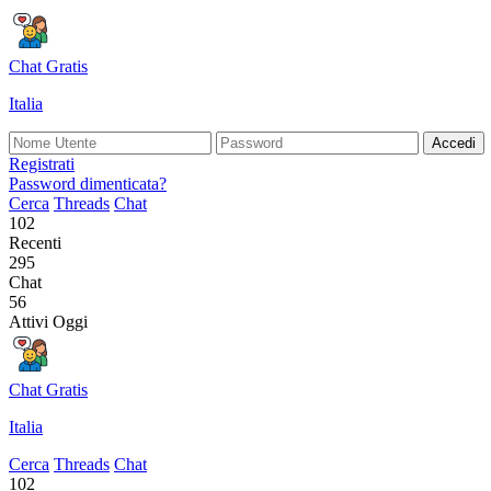
Chat Gratis
Italia
Accedi
Registrati
Password dimenticata?
Cerca
Threads
Chat
102
Recenti
295
Chat
56
Attivi Oggi
Chat Gratis
Italia
Cerca
Threads
Chat
102