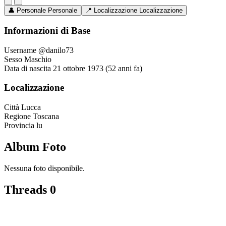
👤
Personale
Personale
📍
Localizzazione
Localizzazione
Informazioni di Base
Username
@danilo73
Sesso
Maschio
Data di nascita
21 ottobre 1973 (52 anni fa)
Localizzazione
Città
Lucca
Regione
Toscana
Provincia
lu
Album Foto
Nessuna foto disponibile.
Threads
0