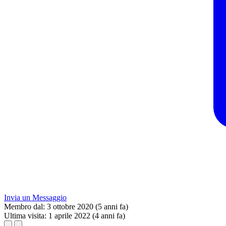
Invia un Messaggio
Membro dal:
3 ottobre 2020 (5 anni fa)
Ultima visita:
1 aprile 2022 (4 anni fa)