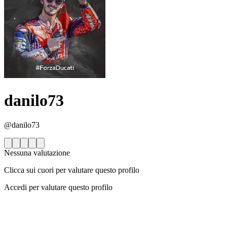
danilo73
@danilo73
Nessuna valutazione
Clicca sui cuori per valutare questo profilo
Accedi per valutare questo profilo