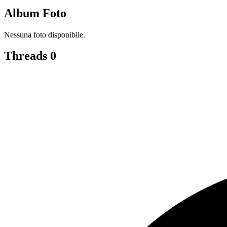
Album Foto
Nessuna foto disponibile.
Threads
0