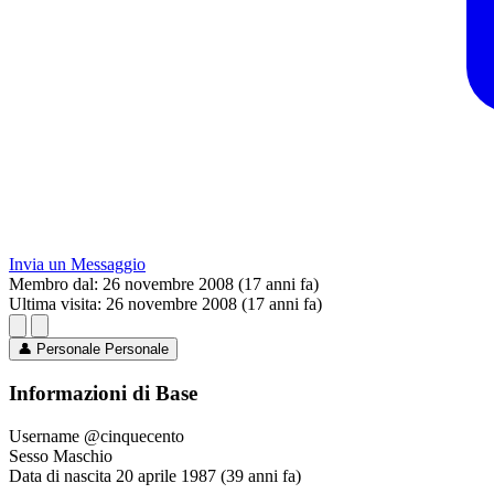
Invia un Messaggio
Membro dal:
26 novembre 2008 (17 anni fa)
Ultima visita:
26 novembre 2008 (17 anni fa)
👤
Personale
Personale
Informazioni di Base
Username
@cinquecento
Sesso
Maschio
Data di nascita
20 aprile 1987 (39 anni fa)