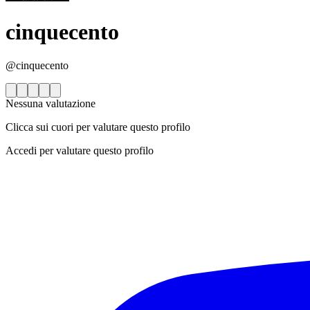
cinquecento
@cinquecento
Nessuna valutazione
Clicca sui cuori per valutare questo profilo
Accedi per valutare questo profilo