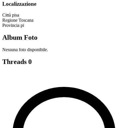
Localizzazione
Città
pisa
Regione
Toscana
Provincia
pi
Album Foto
Nessuna foto disponibile.
Threads
0