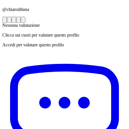
@chiarodiluna
Nessuna valutazione
Clicca sui cuori per valutare questo profilo
Accedi per valutare questo profilo