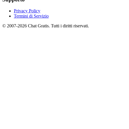
Privacy Policy
Termini di Servizio
© 2007-2026 Chat Gratis. Tutti i diritti riservati.