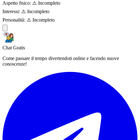
Aspetto fisico:
⚠️ Incompleto
Interessi:
⚠️ Incompleto
Personalità:
⚠️ Incompleto
Chat Gratis
Come passare il tempo divertendoti online e facendo nuove
conoscenze!