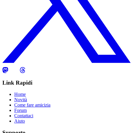
Link Rapidi
Home
Novità
Come fare amicizia
Forum
Contattaci
Aiuto
Supporto