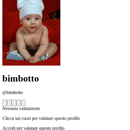
bimbotto
@bimbotto
Nessuna valutazione
Clicca sui cuori per valutare questo profilo
Accedi per valutare questo profilo