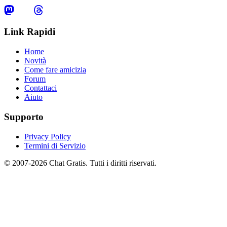
Link Rapidi
Home
Novità
Come fare amicizia
Forum
Contattaci
Aiuto
Supporto
Privacy Policy
Termini di Servizio
© 2007-2026 Chat Gratis. Tutti i diritti riservati.