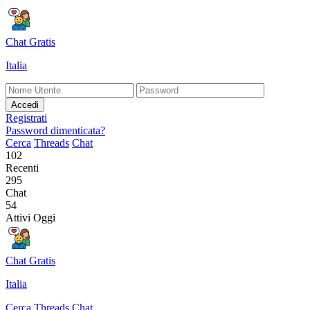
Chat Gratis
Italia
Accedi
Registrati
Password dimenticata?
Cerca
Threads
Chat
102
Recenti
295
Chat
54
Attivi Oggi
Chat Gratis
Italia
Cerca
Threads
Chat