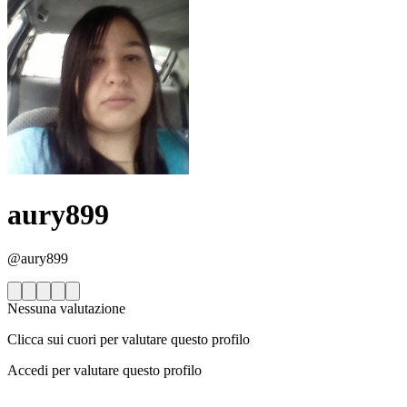
aury899
@aury899
Nessuna valutazione
Clicca sui cuori per valutare questo profilo
Accedi per valutare questo profilo