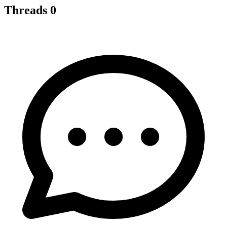
Threads
0