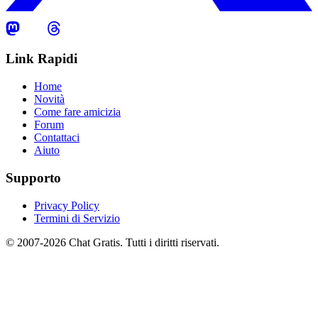
Link Rapidi
Home
Novità
Come fare amicizia
Forum
Contattaci
Aiuto
Supporto
Privacy Policy
Termini di Servizio
© 2007-2026 Chat Gratis. Tutti i diritti riservati.