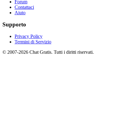
Forum
Contattaci
Aiuto
Supporto
Privacy Policy
Termini di Servizio
© 2007-2026 Chat Gratis. Tutti i diritti riservati.