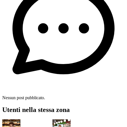
Nessun post pubblicato.
Utenti nella stessa zona