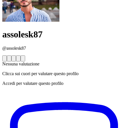
assolesk87
@assolesk87
Nessuna valutazione
Clicca sui cuori per valutare questo profilo
Accedi per valutare questo profilo