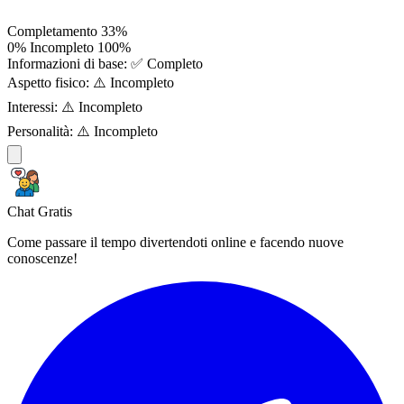
Completamento
33%
0%
Incompleto
100%
Informazioni di base:
✅ Completo
Aspetto fisico:
⚠️ Incompleto
Interessi:
⚠️ Incompleto
Personalità:
⚠️ Incompleto
Chat Gratis
Come passare il tempo divertendoti online e facendo nuove
conoscenze!