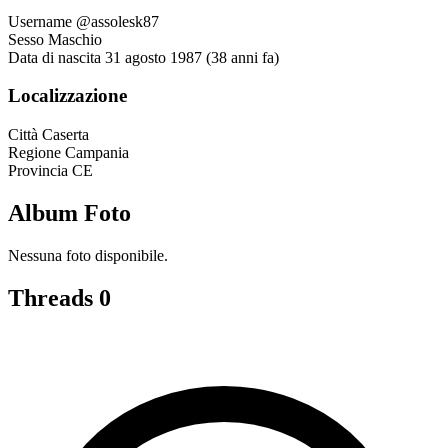
Username
@assolesk87
Sesso
Maschio
Data di nascita
31 agosto 1987 (38 anni fa)
Localizzazione
Città
Caserta
Regione
Campania
Provincia
CE
Album Foto
Nessuna foto disponibile.
Threads
0