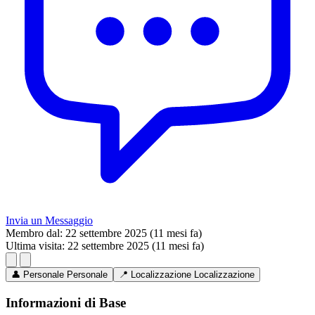
Invia un Messaggio
Membro dal:
22 settembre 2025 (11 mesi fa)
Ultima visita:
22 settembre 2025 (11 mesi fa)
👤
Personale
Personale
📍
Localizzazione
Localizzazione
Informazioni di Base