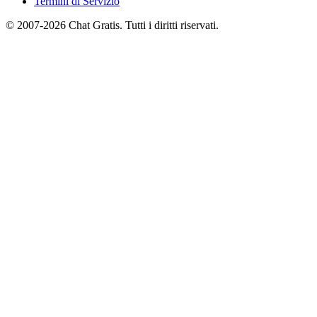
Termini di Servizio
© 2007-2026 Chat Gratis. Tutti i diritti riservati.