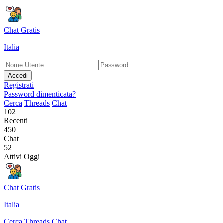
Chat Gratis
Italia
Accedi
Registrati
Password dimenticata?
Cerca
Threads
Chat
102
Recenti
450
Chat
52
Attivi Oggi
Chat Gratis
Italia
Cerca
Threads
Chat