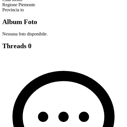
Regione
Piemonte
Provincia
to
Album Foto
Nessuna foto disponibile.
Threads
0