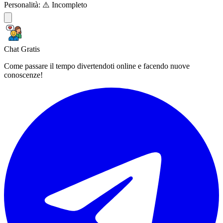
Personalità:
⚠️ Incompleto
Chat Gratis
Come passare il tempo divertendoti online e facendo nuove
conoscenze!