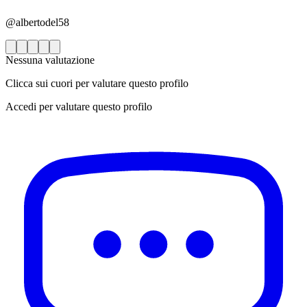
@albertodel58
Nessuna valutazione
Clicca sui cuori per valutare questo profilo
Accedi per valutare questo profilo