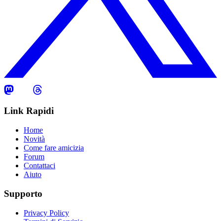
Link Rapidi
Home
Novità
Come fare amicizia
Forum
Contattaci
Aiuto
Supporto
Privacy Policy