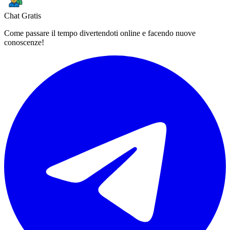
Chat Gratis
Come passare il tempo divertendoti online e facendo nuove
conoscenze!