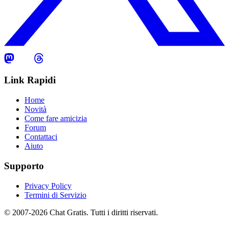
Link Rapidi
Home
Novità
Come fare amicizia
Forum
Contattaci
Aiuto
Supporto
Privacy Policy
Termini di Servizio
© 2007-2026 Chat Gratis. Tutti i diritti riservati.