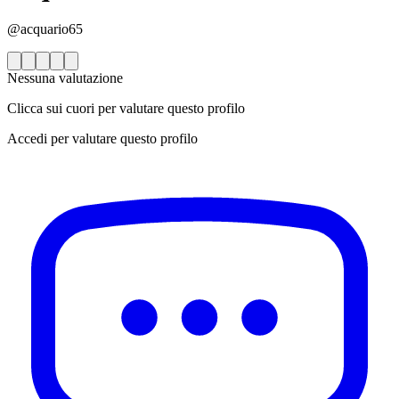
@acquario65
Nessuna valutazione
Clicca sui cuori per valutare questo profilo
Accedi per valutare questo profilo