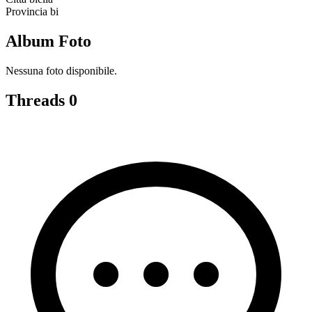
Provincia
bi
Album Foto
Nessuna foto disponibile.
Threads
0