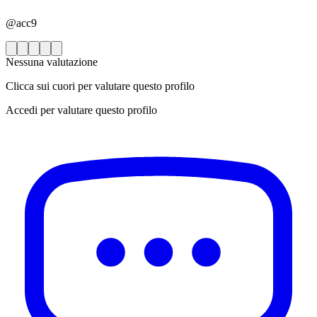
@acc9
Nessuna valutazione
Clicca sui cuori per valutare questo profilo
Accedi per valutare questo profilo