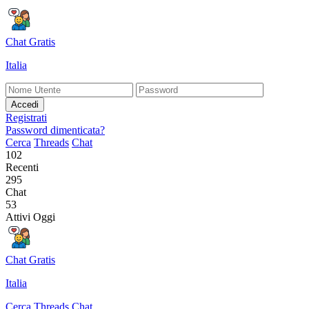
Chat Gratis
Italia
Accedi
Registrati
Password dimenticata?
Cerca
Threads
Chat
102
Recenti
295
Chat
53
Attivi Oggi
Chat Gratis
Italia
Cerca
Threads
Chat