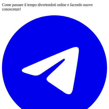
Come passare il tempo divertendoti online e facendo nuove
conoscenze!