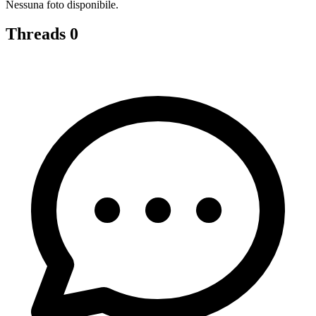
Nessuna foto disponibile.
Threads
0