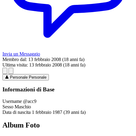
Invia un Messaggio
Membro dal:
13 febbraio 2008 (18 anni fa)
Ultima visita:
13 febbraio 2008 (18 anni fa)
👤
Personale
Personale
Informazioni di Base
Username
@acc9
Sesso
Maschio
Data di nascita
1 febbraio 1987 (39 anni fa)
Album Foto