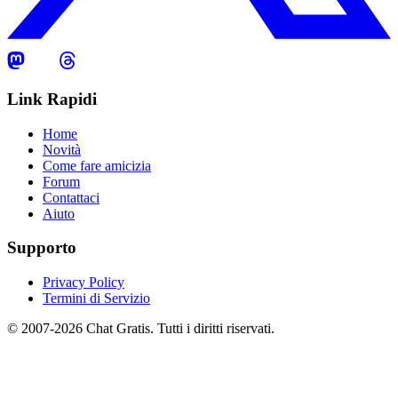
Link Rapidi
Home
Novità
Come fare amicizia
Forum
Contattaci
Aiuto
Supporto
Privacy Policy
Termini di Servizio
© 2007-2026 Chat Gratis. Tutti i diritti riservati.