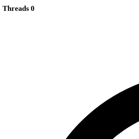
Threads
0