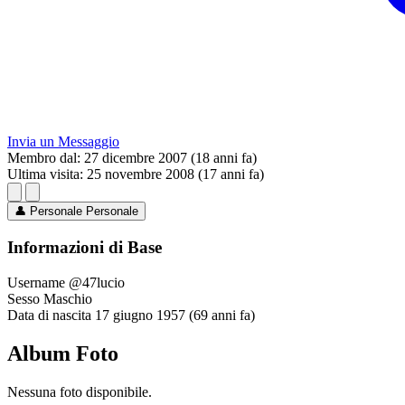
Invia un Messaggio
Membro dal:
27 dicembre 2007 (18 anni fa)
Ultima visita:
25 novembre 2008 (17 anni fa)
👤
Personale
Personale
Informazioni di Base
Username
@47lucio
Sesso
Maschio
Data di nascita
17 giugno 1957 (69 anni fa)
Album Foto
Nessuna foto disponibile.