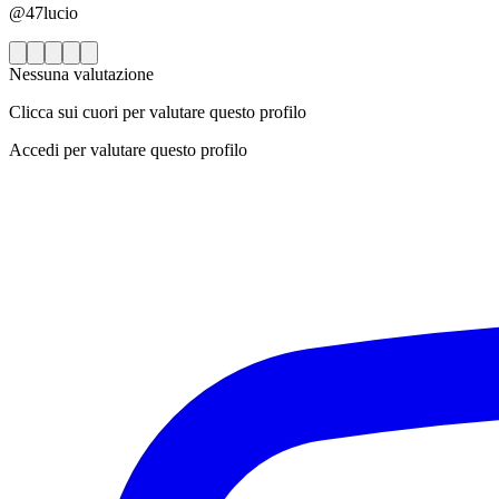
@47lucio
Nessuna valutazione
Clicca sui cuori per valutare questo profilo
Accedi per valutare questo profilo