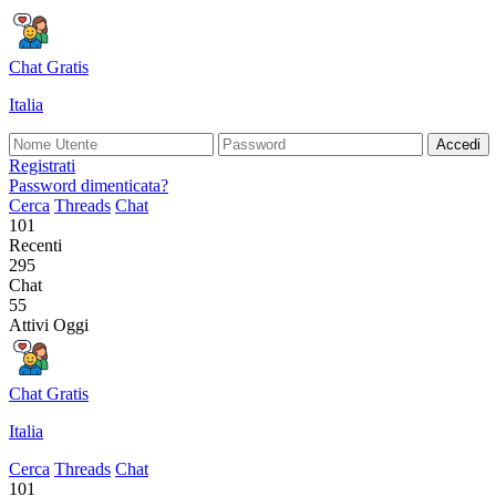
Chat Gratis
Italia
Accedi
Registrati
Password dimenticata?
Cerca
Threads
Chat
101
Recenti
295
Chat
55
Attivi Oggi
Chat Gratis
Italia
Cerca
Threads
Chat
101