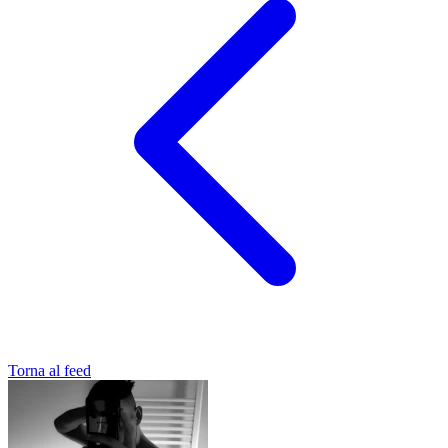
Torna al feed