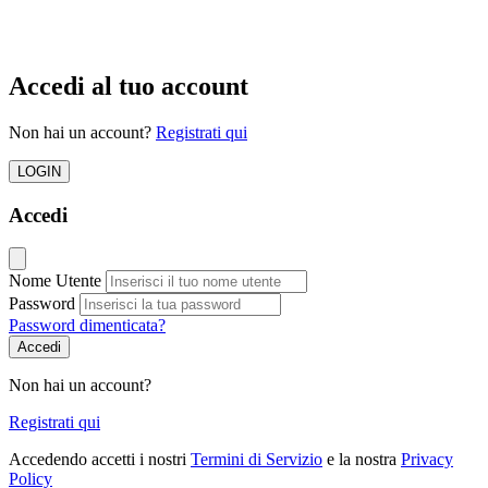
Accedi al tuo account
Non hai un account?
Registrati qui
LOGIN
Accedi
Nome Utente
Password
Password dimenticata?
Accedi
Non hai un account?
Registrati qui
Accedendo accetti i nostri
Termini di Servizio
e la nostra
Privacy
Policy