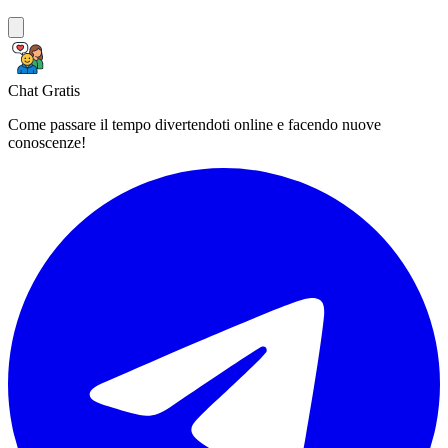
Chat Gratis
Come passare il tempo divertendoti online e facendo nuove
conoscenze!