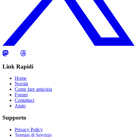
Link Rapidi
Home
Novità
Come fare amicizia
Forum
Contattaci
Aiuto
Supporto
Privacy Policy
Termini di Servizio