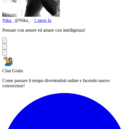
Nika_
@Nika_
·
1 mese fa
Pensare con amore ed amare con intelligenza!
Chat Gratis
Come passare il tempo divertendoti online e facendo nuove
conoscenze!