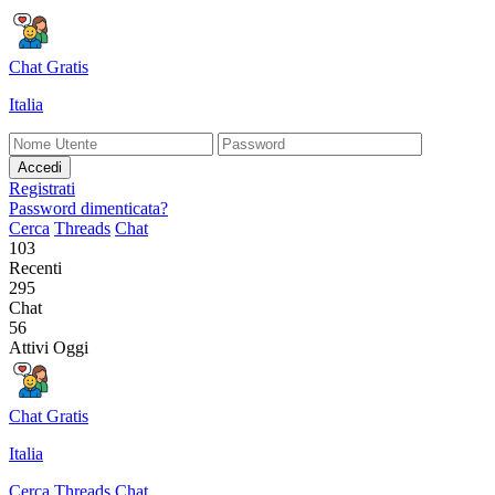
Chat Gratis
Italia
Accedi
Registrati
Password dimenticata?
Cerca
Threads
Chat
103
Recenti
295
Chat
56
Attivi Oggi
Chat Gratis
Italia
Cerca
Threads
Chat