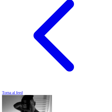
Torna al feed