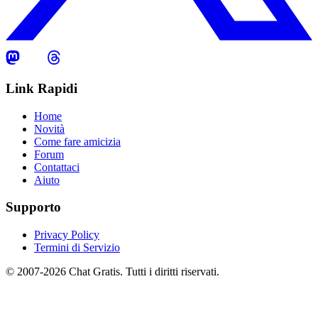
Link Rapidi
Home
Novità
Come fare amicizia
Forum
Contattaci
Aiuto
Supporto
Privacy Policy
Termini di Servizio
© 2007-2026 Chat Gratis. Tutti i diritti riservati.