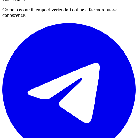
Come passare il tempo divertendoti online e facendo nuove
conoscenze!