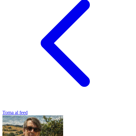
Torna al feed