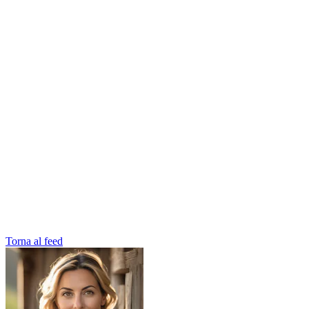
Torna al feed