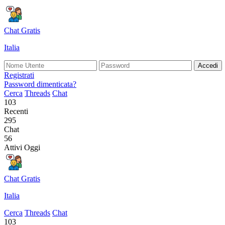
Chat Gratis
Italia
Accedi
Registrati
Password dimenticata?
Cerca
Threads
Chat
103
Recenti
295
Chat
56
Attivi Oggi
Chat Gratis
Italia
Cerca
Threads
Chat
103