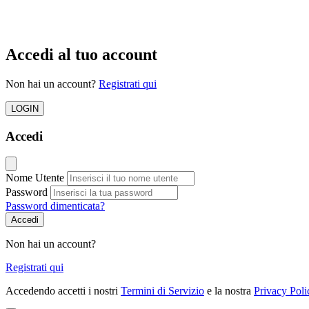
Accedi al tuo account
Non hai un account?
Registrati qui
LOGIN
Accedi
Nome Utente
Password
Password dimenticata?
Accedi
Non hai un account?
Registrati qui
Accedendo accetti i nostri
Termini di Servizio
e la nostra
Privacy Poli