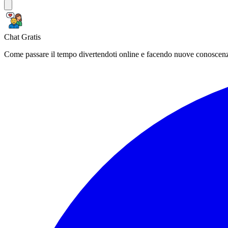
Chat Gratis
Come passare il tempo divertendoti online e facendo nuove conoscen