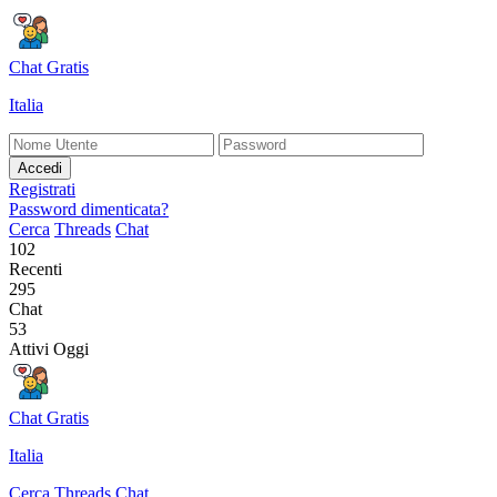
Chat Gratis
Italia
Accedi
Registrati
Password dimenticata?
Cerca
Threads
Chat
102
Recenti
295
Chat
53
Attivi Oggi
Chat Gratis
Italia
Cerca
Threads
Chat