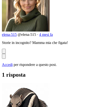
elena-515
@elena-515
·
4 mesi fa
Storie in incognito? Mamma mia che figata!
Accedi
per rispondere a questo post.
1 risposta