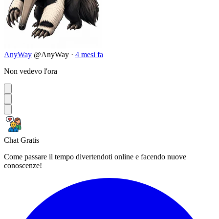
AnyWay
@AnyWay
·
4 mesi fa
Non vedevo l'ora
Chat Gratis
Come passare il tempo divertendoti online e facendo nuove
conoscenze!