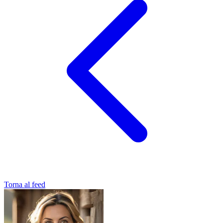
Torna al feed