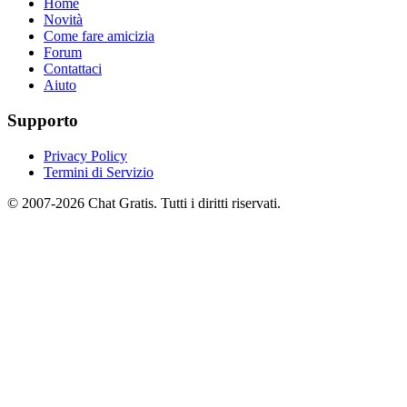
Home
Novità
Come fare amicizia
Forum
Contattaci
Aiuto
Supporto
Privacy Policy
Termini di Servizio
© 2007-2026 Chat Gratis. Tutti i diritti riservati.