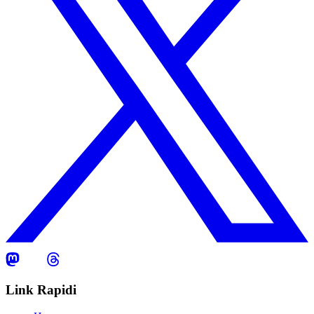
Link Rapidi