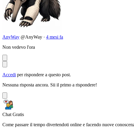
AnyWay
@AnyWay
·
4 mesi fa
Non vedevo l'ora
Accedi
per rispondere a questo post.
Nessuna risposta ancora. Sii il primo a rispondere!
Chat Gratis
Come passare il tempo divertendoti online e facendo nuove conoscen