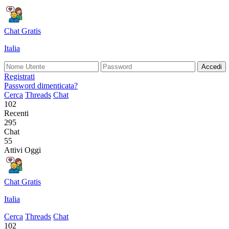
Chat Gratis
Italia
Accedi
Registrati
Password dimenticata?
Cerca
Threads
Chat
102
Recenti
295
Chat
55
Attivi Oggi
Chat Gratis
Italia
Cerca
Threads
Chat
102