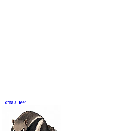
Torna al feed