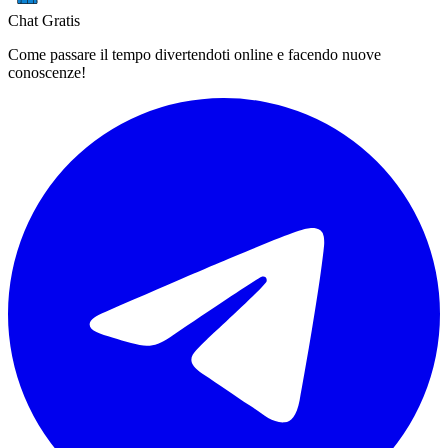
Chat Gratis
Come passare il tempo divertendoti online e facendo nuove
conoscenze!