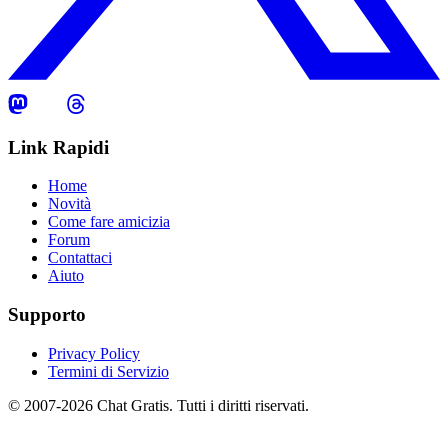
Link Rapidi
Home
Novità
Come fare amicizia
Forum
Contattaci
Aiuto
Supporto
Privacy Policy
Termini di Servizio
© 2007-2026 Chat Gratis. Tutti i diritti riservati.