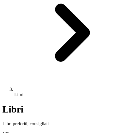
Libri
Libri
Libri preferiti, consigliati..