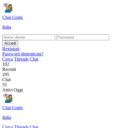
Chat Gratis
Italia
Accedi
Registrati
Password dimenticata?
Cerca
Threads
Chat
102
Recenti
295
Chat
55
Attivi Oggi
Chat Gratis
Italia
Cerca
Threads
Chat