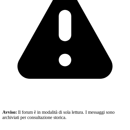
Avviso:
Il forum è in modalità di sola lettura. I messaggi sono
archiviati per consultazione storica.