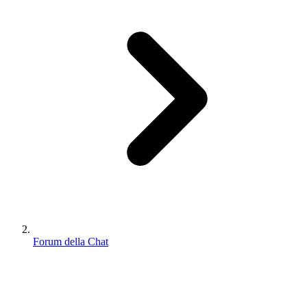
Forum della Chat