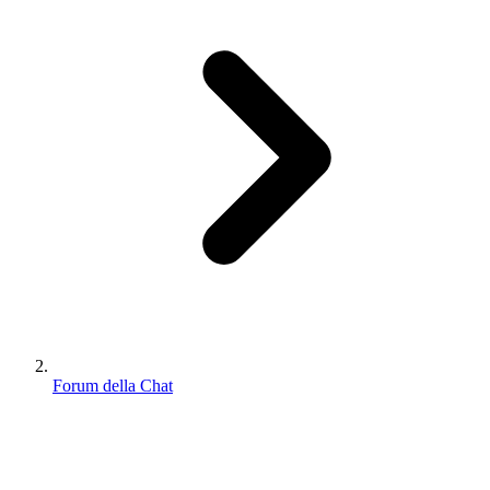
Forum della Chat