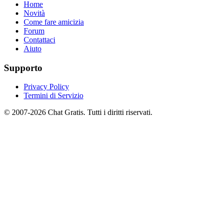
Home
Novità
Come fare amicizia
Forum
Contattaci
Aiuto
Supporto
Privacy Policy
Termini di Servizio
© 2007-2026 Chat Gratis. Tutti i diritti riservati.