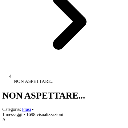
NON ASPETTARE...
NON ASPETTARE...
Categoria:
Frasi
•
1 messaggi
•
1698 visualizzazioni
A