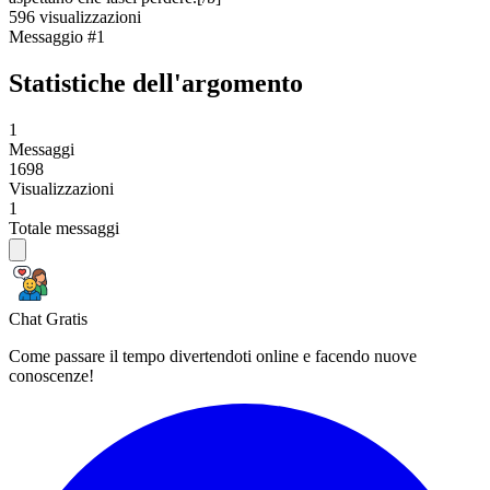
596 visualizzazioni
Messaggio #1
Statistiche dell'argomento
1
Messaggi
1698
Visualizzazioni
1
Totale messaggi
Chat Gratis
Come passare il tempo divertendoti online e facendo nuove
conoscenze!