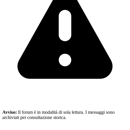
Avviso:
Il forum è in modalità di sola lettura. I messaggi sono
archiviati per consultazione storica.