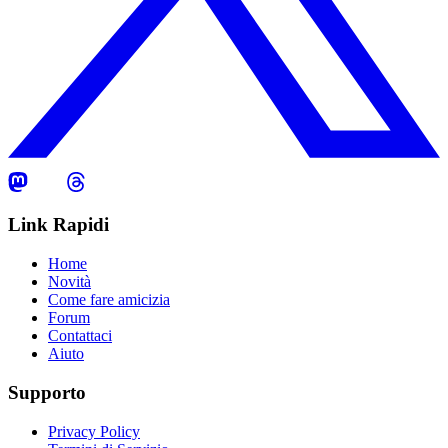
Link Rapidi
Home
Novità
Come fare amicizia
Forum
Contattaci
Aiuto
Supporto
Privacy Policy