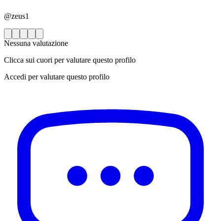
@zeus1
Nessuna valutazione
Clicca sui cuori per valutare questo profilo
Accedi per valutare questo profilo