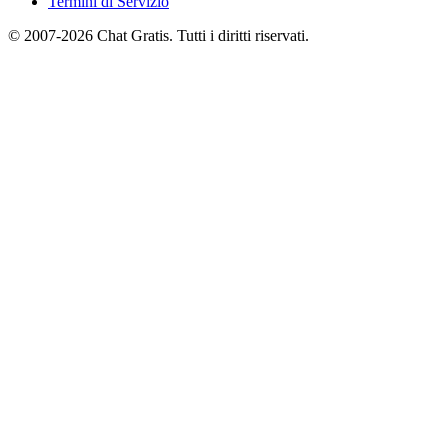
Termini di Servizio
© 2007-2026 Chat Gratis. Tutti i diritti riservati.