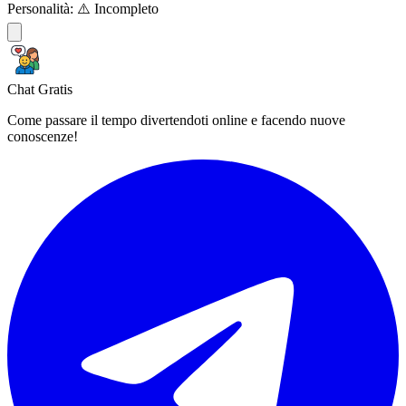
Personalità:
⚠️ Incompleto
Chat Gratis
Come passare il tempo divertendoti online e facendo nuove
conoscenze!