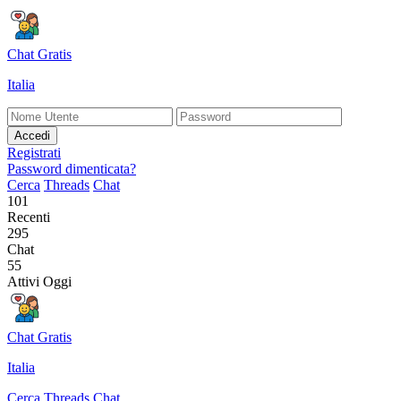
Chat Gratis
Italia
Accedi
Registrati
Password dimenticata?
Cerca
Threads
Chat
101
Recenti
295
Chat
55
Attivi Oggi
Chat Gratis
Italia
Cerca
Threads
Chat