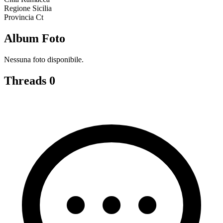
Regione
Sicilia
Provincia
Ct
Album Foto
Nessuna foto disponibile.
Threads
0