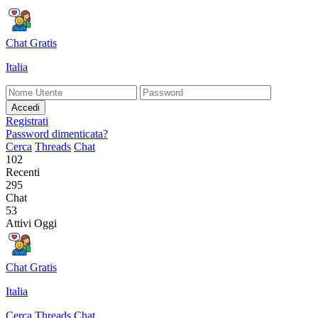
Chat Gratis
Italia
Accedi
Registrati
Password dimenticata?
Cerca
Threads
Chat
102
Recenti
295
Chat
53
Attivi Oggi
Chat Gratis
Italia
Cerca
Threads
Chat