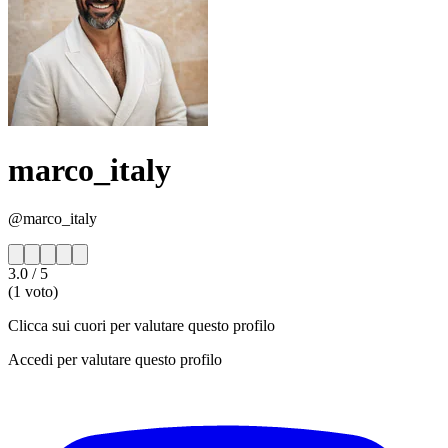
marco_italy
@marco_italy
3.0
/ 5
(1 voto)
Clicca sui cuori per valutare questo profilo
Accedi per valutare questo profilo