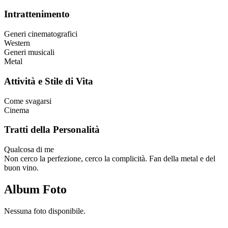
Intrattenimento
Generi cinematografici
Western
Generi musicali
Metal
Attività e Stile di Vita
Come svagarsi
Cinema
Tratti della Personalità
Qualcosa di me
Non cerco la perfezione, cerco la complicità. Fan della metal e del
buon vino.
Album Foto
Nessuna foto disponibile.