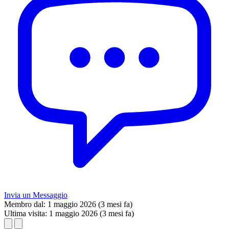
Invia un Messaggio
Membro dal:
1 maggio 2026 (3 mesi fa)
Ultima visita:
1 maggio 2026 (3 mesi fa)