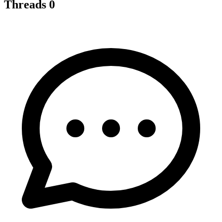
Threads
0