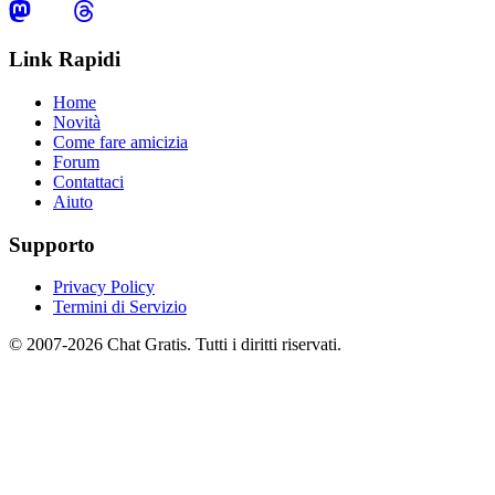
Link Rapidi
Home
Novità
Come fare amicizia
Forum
Contattaci
Aiuto
Supporto
Privacy Policy
Termini di Servizio
© 2007-2026 Chat Gratis. Tutti i diritti riservati.