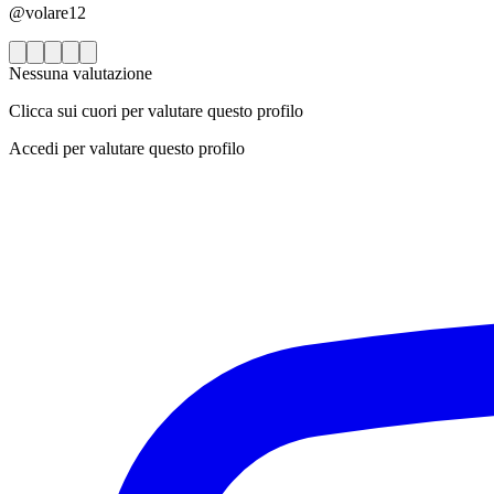
@volare12
Nessuna valutazione
Clicca sui cuori per valutare questo profilo
Accedi per valutare questo profilo