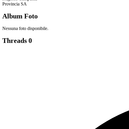
Provincia
SA
Album Foto
Nessuna foto disponibile.
Threads
0