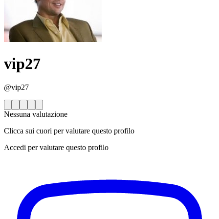
vip27
@vip27
Nessuna valutazione
Clicca sui cuori per valutare questo profilo
Accedi per valutare questo profilo