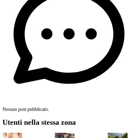
Nessun post pubblicato.
Utenti nella stessa zona