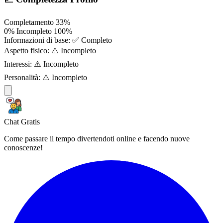
Completamento
33%
0%
Incompleto
100%
Informazioni di base:
✅ Completo
Aspetto fisico:
⚠️ Incompleto
Interessi:
⚠️ Incompleto
Personalità:
⚠️ Incompleto
Chat Gratis
Come passare il tempo divertendoti online e facendo nuove
conoscenze!