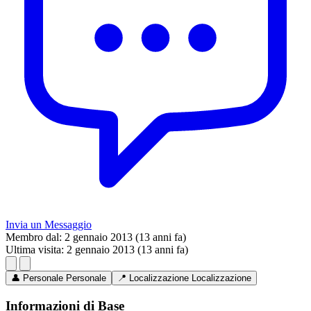
Invia un Messaggio
Membro dal:
2 gennaio 2013 (13 anni fa)
Ultima visita:
2 gennaio 2013 (13 anni fa)
👤
Personale
Personale
📍
Localizzazione
Localizzazione
Informazioni di Base