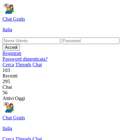
Chat Gratis
Italia
Accedi
Registrati
Password dimenticata?
Cerca
Threads
Chat
103
Recenti
295
Chat
56
Attivi Oggi
Chat Gratis
Italia
Cerca
Threads
Chat