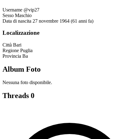
Username
@vip27
Sesso
Maschio
Data di nascita
27 novembre 1964 (61 anni fa)
Localizzazione
Città
Bari
Regione
Puglia
Provincia
Ba
Album Foto
Nessuna foto disponibile.
Threads
0