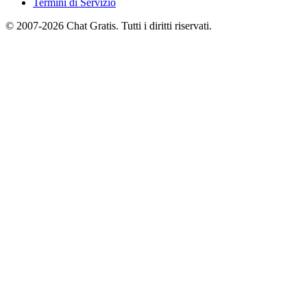
Termini di Servizio
© 2007-2026 Chat Gratis. Tutti i diritti riservati.