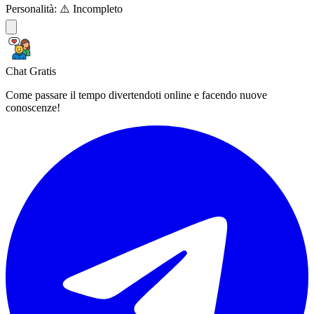
Personalità:
⚠️ Incompleto
Chat Gratis
Come passare il tempo divertendoti online e facendo nuove
conoscenze!