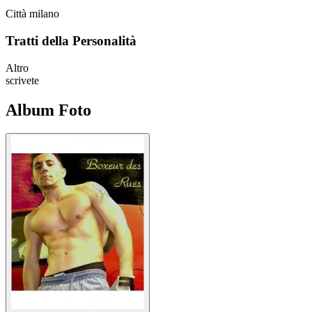
Città
milano
Tratti della Personalità
Altro
scrivete
Album Foto