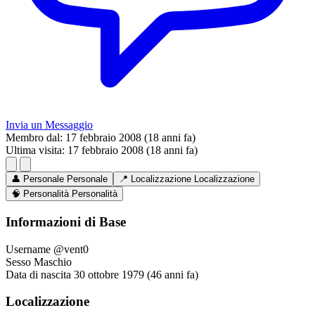
Invia un Messaggio
Membro dal:
17 febbraio 2008 (18 anni fa)
Ultima visita:
17 febbraio 2008 (18 anni fa)
👤
Personale
Personale
📍
Localizzazione
Localizzazione
🧠
Personalità
Personalità
Informazioni di Base
Username
@vent0
Sesso
Maschio
Data di nascita
30 ottobre 1979 (46 anni fa)
Localizzazione