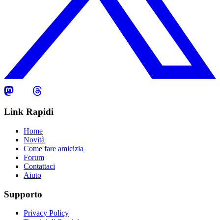
Link Rapidi
Home
Novità
Come fare amicizia
Forum
Contattaci
Aiuto
Supporto
Privacy Policy