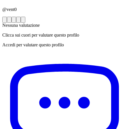
@vent0
Nessuna valutazione
Clicca sui cuori per valutare questo profilo
Accedi per valutare questo profilo