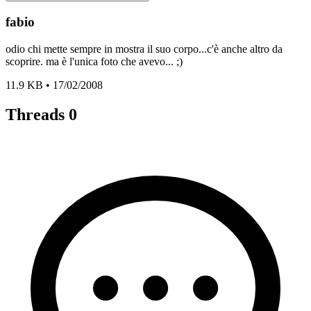
fabio
odio chi mette sempre in mostra il suo corpo...c'è anche altro da
scoprire. ma è l'unica foto che avevo... ;)
11.9 KB • 17/02/2008
Threads
0