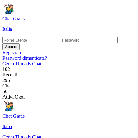
Chat Gratis
Italia
Accedi
Registrati
Password dimenticata?
Cerca
Threads
Chat
102
Recenti
295
Chat
56
Attivi Oggi
Chat Gratis
Italia
Cerca
Threads
Chat