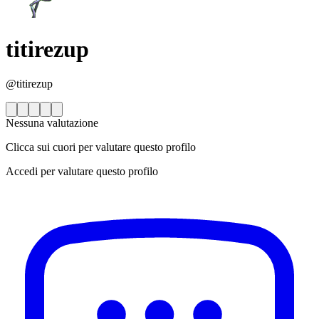
titirezup
@titirezup
Nessuna valutazione
Clicca sui cuori per valutare questo profilo
Accedi per valutare questo profilo