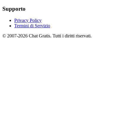
Supporto
Privacy Policy
Termini di Servizio
© 2007-2026 Chat Gratis. Tutti i diritti riservati.