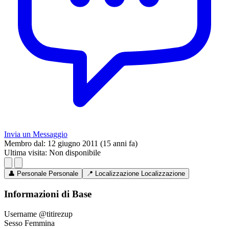
Invia un Messaggio
Membro dal:
12 giugno 2011 (15 anni fa)
Ultima visita:
Non disponibile
👤
Personale
Personale
📍
Localizzazione
Localizzazione
Informazioni di Base
Username
@titirezup
Sesso
Femmina