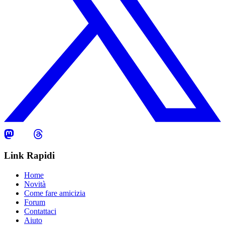
Link Rapidi
Home
Novità
Come fare amicizia
Forum
Contattaci
Aiuto