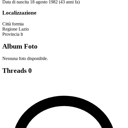
Data di nascita
18 agosto 1982 (43 anni fa)
Localizzazione
Città
formia
Regione
Lazio
Provincia
lt
Album Foto
Nessuna foto disponibile.
Threads
0