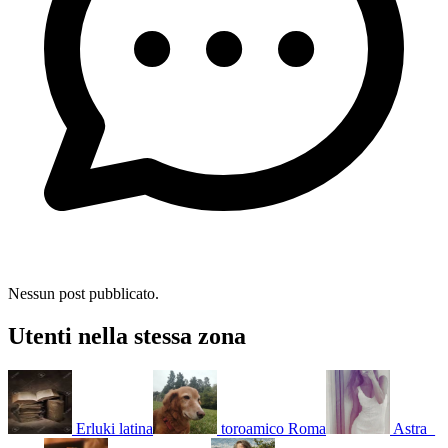
Nessun post pubblicato.
Utenti nella stessa zona
Erluki
latina
toroamico
Roma
Astra_