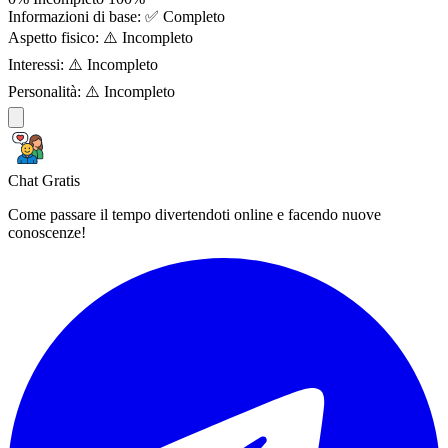
Informazioni di base:
✅ Completo
Aspetto fisico:
⚠️ Incompleto
Interessi:
⚠️ Incompleto
Personalità:
⚠️ Incompleto
Chat Gratis
Come passare il tempo divertendoti online e facendo nuove
conoscenze!