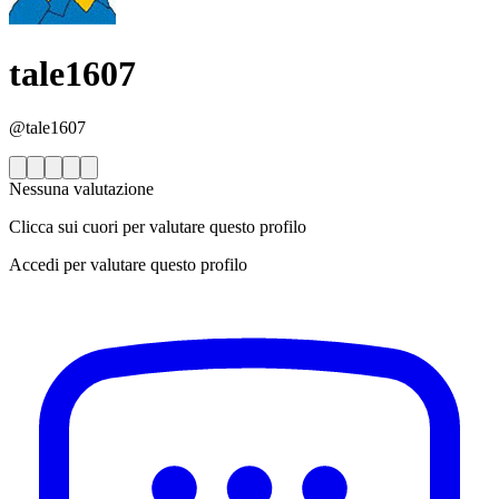
tale1607
@tale1607
Nessuna valutazione
Clicca sui cuori per valutare questo profilo
Accedi per valutare questo profilo