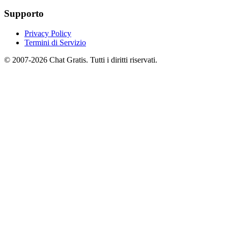
Supporto
Privacy Policy
Termini di Servizio
© 2007-2026 Chat Gratis. Tutti i diritti riservati.