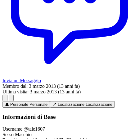
Invia un Messaggio
Membro dal:
3 marzo 2013 (13 anni fa)
Ultima visita:
3 marzo 2013 (13 anni fa)
👤
Personale
Personale
📍
Localizzazione
Localizzazione
Informazioni di Base
Username
@tale1607
Sesso
Maschio