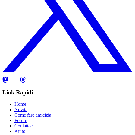
Link Rapidi
Home
Novità
Come fare amicizia
Forum
Contattaci
Aiuto