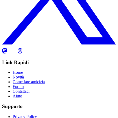
Link Rapidi
Home
Novità
Come fare amicizia
Forum
Contattaci
Aiuto
Supporto
Privacy Policy