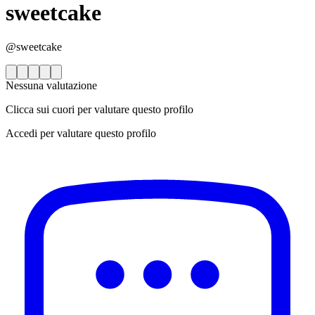
sweetcake
@sweetcake
Nessuna valutazione
Clicca sui cuori per valutare questo profilo
Accedi per valutare questo profilo