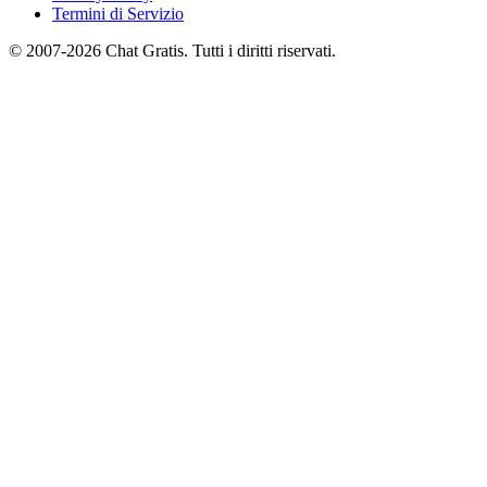
Termini di Servizio
© 2007-2026 Chat Gratis. Tutti i diritti riservati.