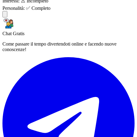
Interessi:
⚠️ Incompleto
Personalità:
✅ Completo
Chat Gratis
Come passare il tempo divertendoti online e facendo nuove
conoscenze!