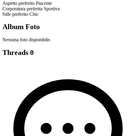
Aspetto preferito
Piacente
Corporatura preferita
Sportiva
Stile preferito
Chic
Album Foto
Nessuna foto disponibile.
Threads
0