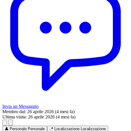
Invia un Messaggio
Membro dal:
26 aprile 2026 (4 mesi fa)
Ultima visita:
26 aprile 2026 (4 mesi fa)
👤
Personale
Personale
📍
Localizzazione
Localizzazione