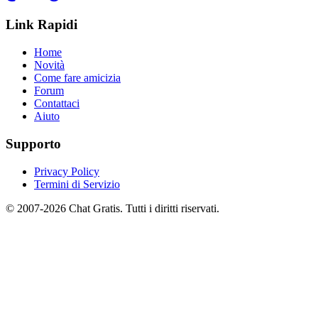
Link Rapidi
Home
Novità
Come fare amicizia
Forum
Contattaci
Aiuto
Supporto
Privacy Policy
Termini di Servizio
© 2007-2026 Chat Gratis. Tutti i diritti riservati.