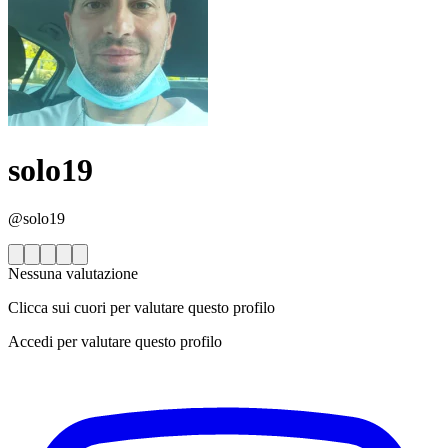
solo19
@solo19
Nessuna valutazione
Clicca sui cuori per valutare questo profilo
Accedi per valutare questo profilo