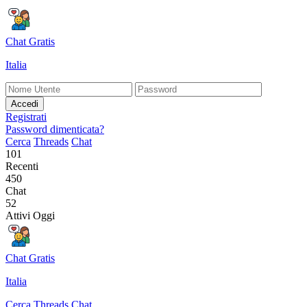
Chat Gratis
Italia
Accedi
Registrati
Password dimenticata?
Cerca
Threads
Chat
101
Recenti
450
Chat
52
Attivi Oggi
Chat Gratis
Italia
Cerca
Threads
Chat