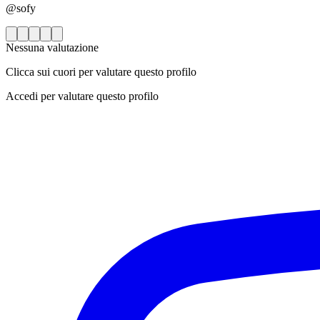
@sofy
Nessuna valutazione
Clicca sui cuori per valutare questo profilo
Accedi per valutare questo profilo