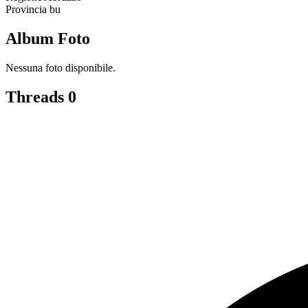
Provincia
bu
Album Foto
Nessuna foto disponibile.
Threads
0