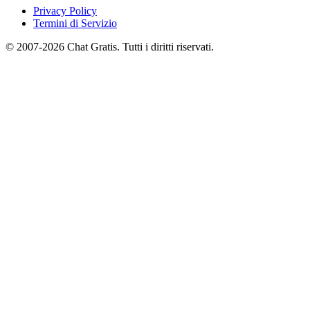
Privacy Policy
Termini di Servizio
© 2007-2026 Chat Gratis. Tutti i diritti riservati.