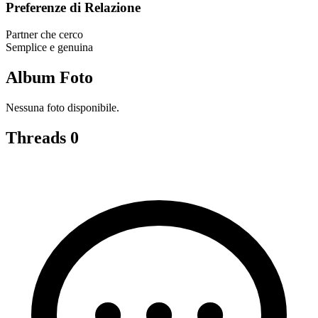
Preferenze di Relazione
Partner che cerco
Semplice e genuina
Album Foto
Nessuna foto disponibile.
Threads
0