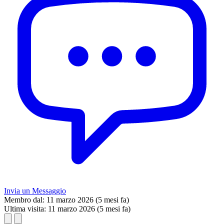
Invia un Messaggio
Membro dal:
11 marzo 2026 (5 mesi fa)
Ultima visita:
11 marzo 2026 (5 mesi fa)