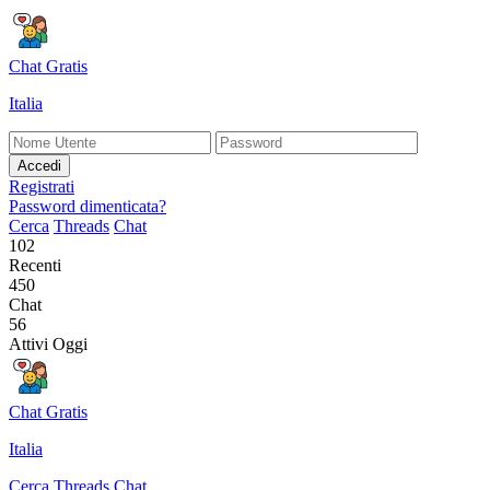
Chat Gratis
Italia
Accedi
Registrati
Password dimenticata?
Cerca
Threads
Chat
102
Recenti
450
Chat
56
Attivi Oggi
Chat Gratis
Italia
Cerca
Threads
Chat