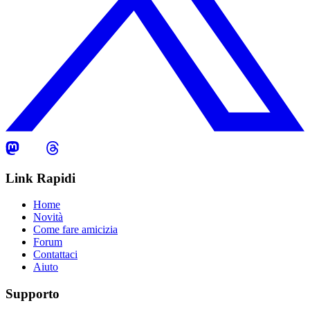
Link Rapidi
Home
Novità
Come fare amicizia
Forum
Contattaci
Aiuto
Supporto