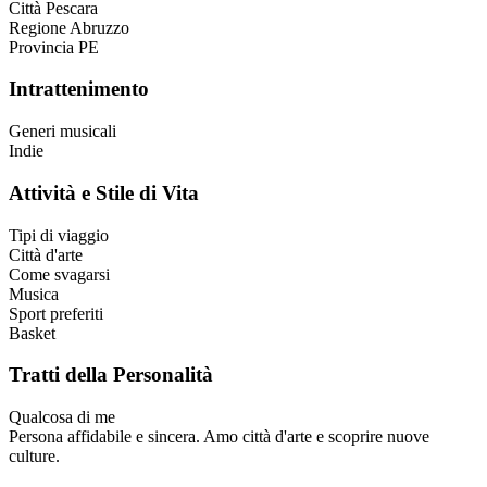
Città
Pescara
Regione
Abruzzo
Provincia
PE
Intrattenimento
Generi musicali
Indie
Attività e Stile di Vita
Tipi di viaggio
Città d'arte
Come svagarsi
Musica
Sport preferiti
Basket
Tratti della Personalità
Qualcosa di me
Persona affidabile e sincera. Amo città d'arte e scoprire nuove
culture.