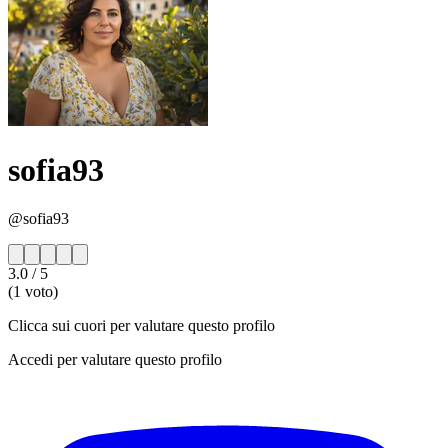
sofia93
@sofia93
3.0
/ 5
(1 voto)
Clicca sui cuori per valutare questo profilo
Accedi per valutare questo profilo