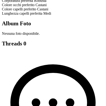
Corporatura preferita
Robusta
Colore occhi preferito
Castani
Colore capelli preferito
Castani
Lunghezza capelli preferita
Medi
Album Foto
Nessuna foto disponibile.
Threads
0