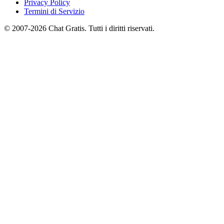
Privacy Policy
Termini di Servizio
© 2007-2026 Chat Gratis. Tutti i diritti riservati.