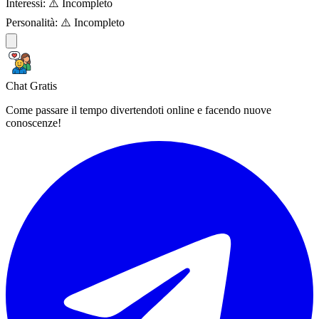
Interessi:
⚠️ Incompleto
Personalità:
⚠️ Incompleto
Chat Gratis
Come passare il tempo divertendoti online e facendo nuove
conoscenze!