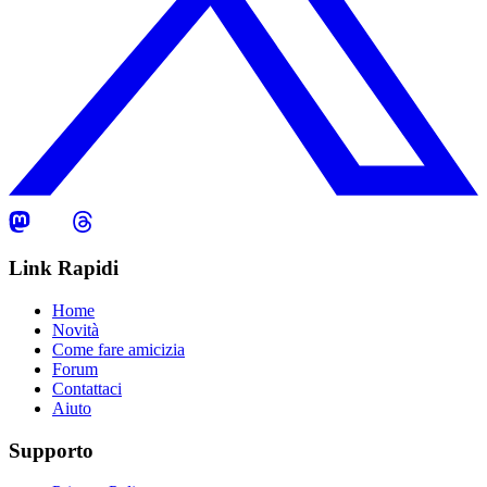
Link Rapidi
Home
Novità
Come fare amicizia
Forum
Contattaci
Aiuto
Supporto