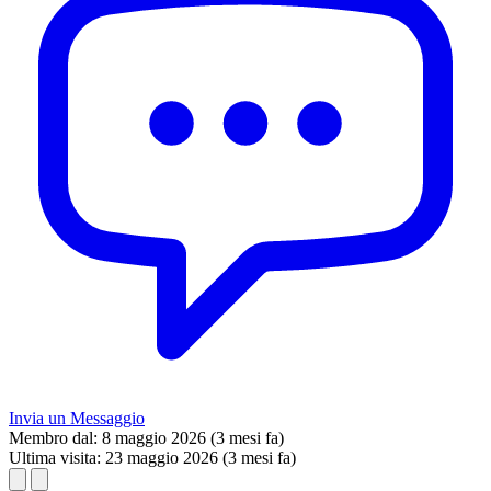
Invia un Messaggio
Membro dal:
8 maggio 2026 (3 mesi fa)
Ultima visita:
23 maggio 2026 (3 mesi fa)