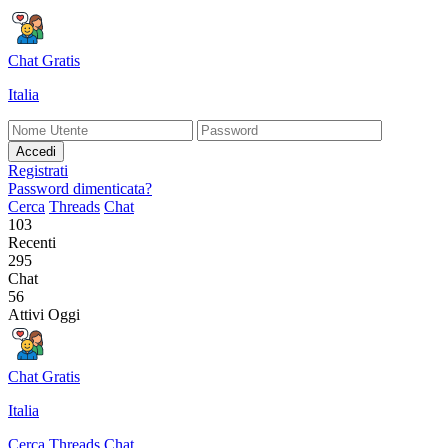
Chat Gratis
Italia
Accedi
Registrati
Password dimenticata?
Cerca
Threads
Chat
103
Recenti
295
Chat
56
Attivi Oggi
Chat Gratis
Italia
Cerca
Threads
Chat