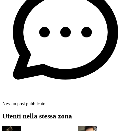
Nessun post pubblicato.
Utenti nella stessa zona