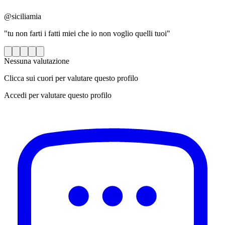
@siciliamia
"tu non farti i fatti miei che io non voglio quelli tuoi"
Nessuna valutazione
Clicca sui cuori per valutare questo profilo
Accedi per valutare questo profilo