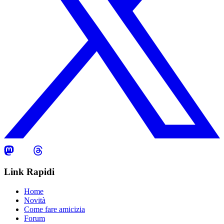
Link Rapidi
Home
Novità
Come fare amicizia
Forum