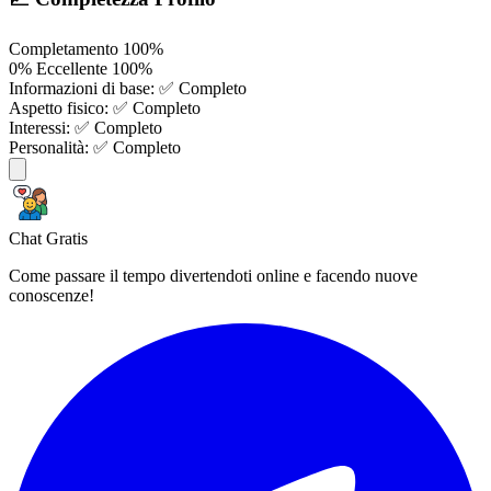
Completamento
100%
0%
Eccellente
100%
Informazioni di base:
✅ Completo
Aspetto fisico:
✅ Completo
Interessi:
✅ Completo
Personalità:
✅ Completo
Chat Gratis
Come passare il tempo divertendoti online e facendo nuove
conoscenze!